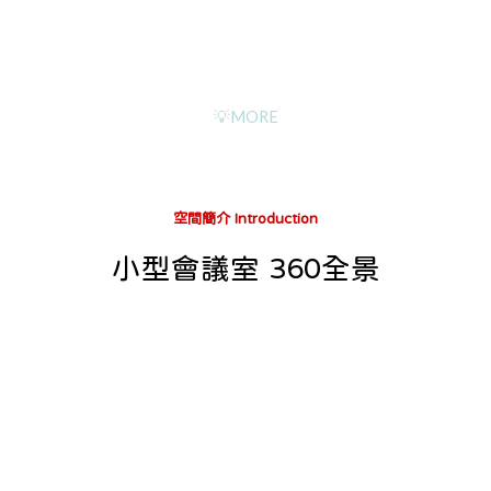
💡MORE
空間簡介 Introduction
小型會議室
360全景