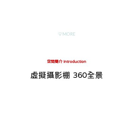
💡MORE
空間簡介 Introduction
虛擬攝影棚
360全景