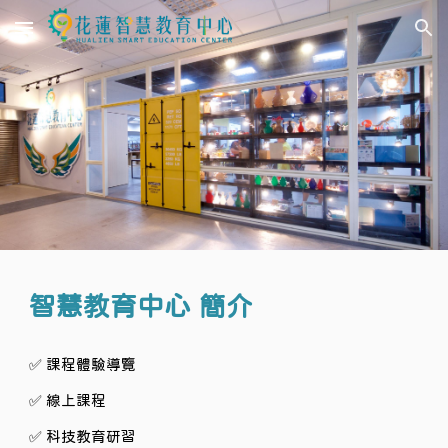
Skip to main content
Skip to navigation
智慧教育中心 簡介
✅ 課程體驗導覽
✅ 線上課程
✅ 科技教育研習